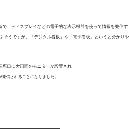
所で、ディスプレイなどの電子的な表示機器を使って情報を発信す
ぶそうですが、「
デジタル看板」や「電子看板」というと分かりや
課窓口に大画面のモニターが設置され
が発信されることになりました。