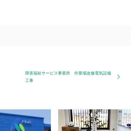
障害福祉サービス事業所 作業場改修電気設備
工事