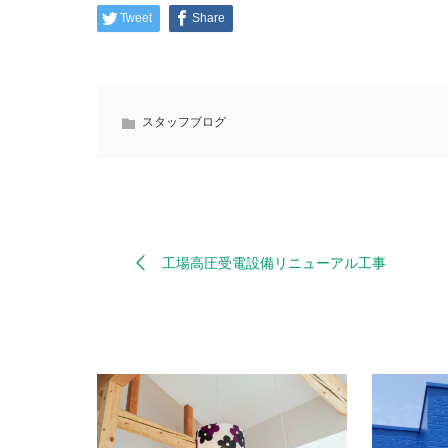
Tweet
Share
スタッフブログ
工場高圧受電設備リニューアル工事