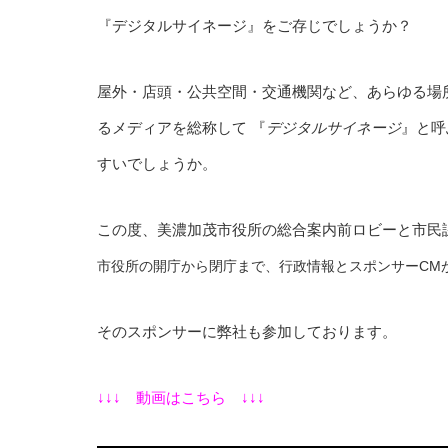
『デジタルサイネージ』をご存じでしょうか？
屋外・店頭・公共空間・交通機関など、あらゆる場
るメディアを総称して 『
デジタル
サイネージ
』と呼
すいでしょうか。
この度、美濃加茂市役所の総合案内前ロビーと市民
市役所の開庁から閉庁まで、行政情報とスポンサーCM
そのスポンサーに弊社も参加しております。
↓↓↓ 動画はこちら ↓↓↓