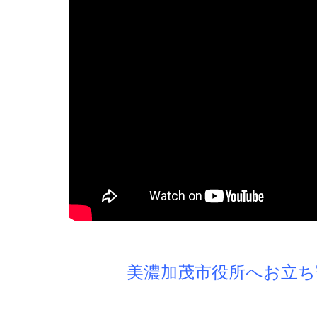
美濃加茂市役所へお立ち