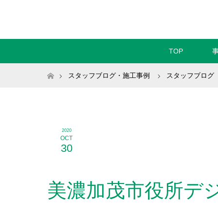
TOP
ホーム
スタッフブログ・施工事例
スタッフブログ
2020
OCT
30
美濃加茂市役所デ