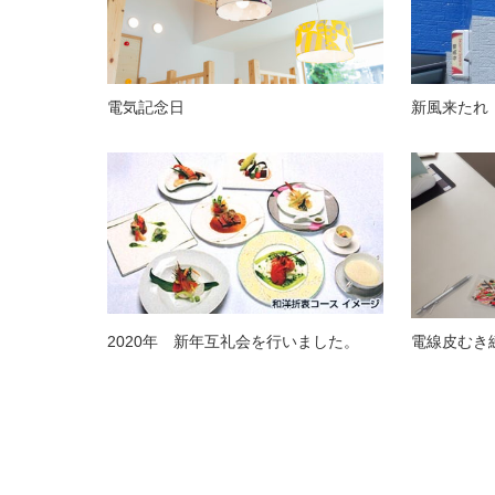
電気記念日
新風来たれ
2020年 新年互礼会を行いました。
電線皮むき