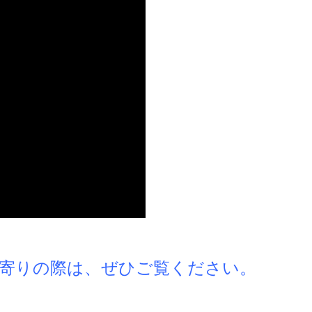
寄りの際は、ぜひご覧ください。