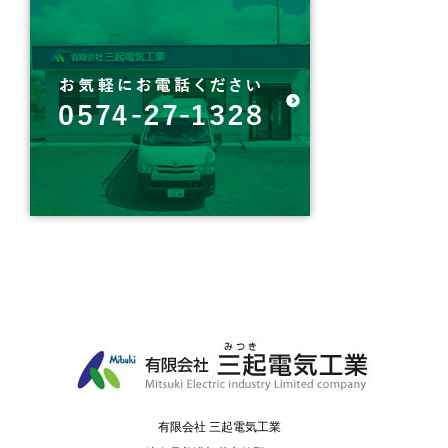
有限会社 三起電気工業