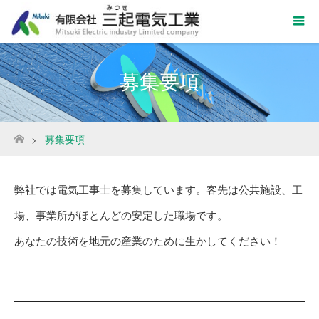
募集要項
募集要項
ホーム
弊社では電気工事士を募集しています。客先は公共施設、工
場、事業所がほとんどの安定した職場です。
あなたの技術を地元の産業のために生かしてください！