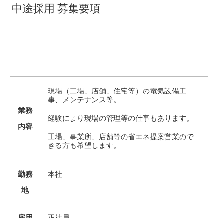
中途採用 募集要項
現場（工場、店舗、住宅等）の電気設備工
事、メンテナンス等。
業務
経験により現場の管理等の仕事もあります。
内容
工場、事業所、店舗等の省エネ提案営業ので
きる方も希望します。
勤務
本社
地
雇用
正社員